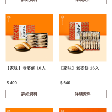
【家味】老婆餅 10入
【家味】老婆餅 16入
$ 400
$ 640
詳細資料
詳細資料