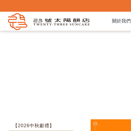
關於我們
【2026中秋獻禮】