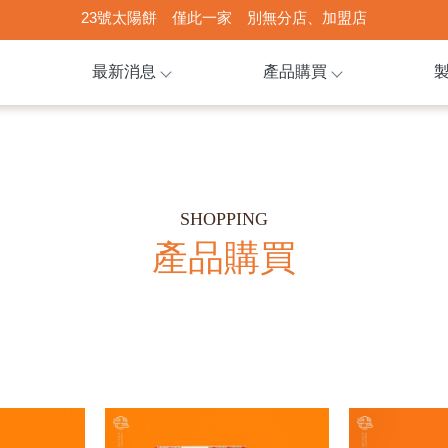
最新消息
產品購買
產品購買