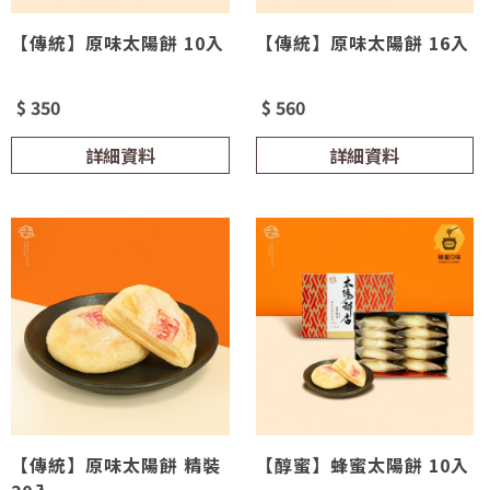
【傳統】原味太陽餅 10入
【傳統】原味太陽餅 16入
$ 350
$ 560
詳細資料
詳細資料
【傳統】原味太陽餅 精裝
【醇蜜】蜂蜜太陽餅 10入