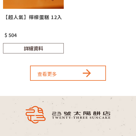
【超人氣】檸檬蛋糕 12入
$ 504
詳細資料
查看更多