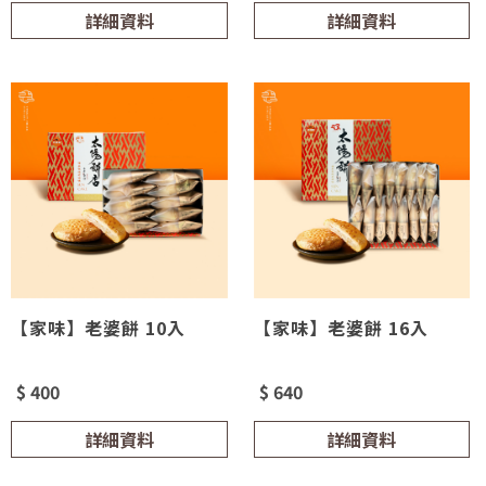
詳細資料
詳細資料
【家味】老婆餅 10入
【家味】老婆餅 16入
$ 400
$ 640
詳細資料
詳細資料