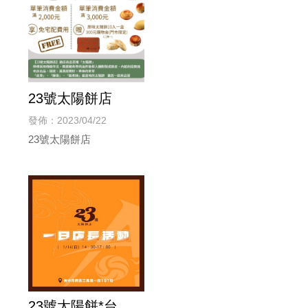
23號太陽餅店
發佈：2023/04/22
23號太陽餅店
23號太陽餅*台中